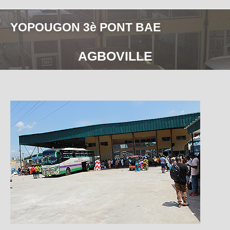
YOPOUGON 3è PONT BAE
AGBOVILLE