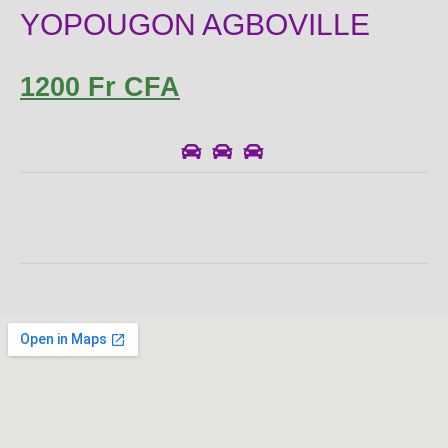
YOPOUGON AGBOVILLE
1200 Fr CFA