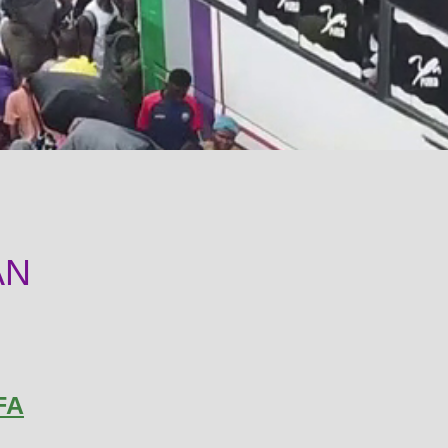
AN
FA