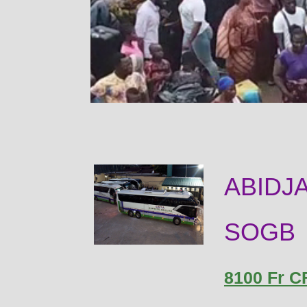
ABIDJ
SOGB
8100 Fr C