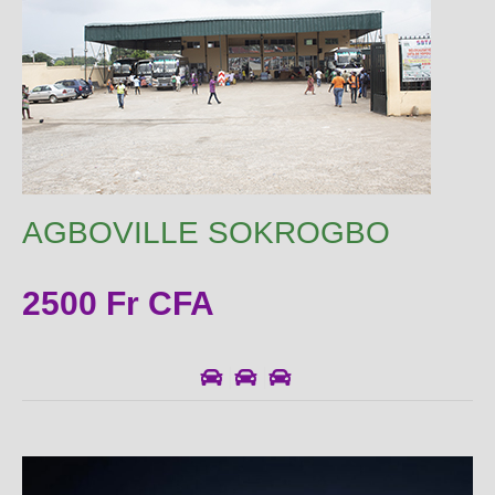
AGBOVILLE SOKROGBO
2500 Fr CFA