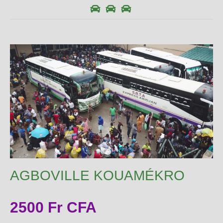
AGBOVILLE KOUAMÉKRO
2500 Fr CFA