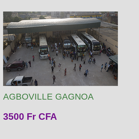
AGBOVILLE GAGNOA
3500 Fr CFA