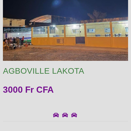
AGBOVILLE LAKOTA
3000 Fr CFA