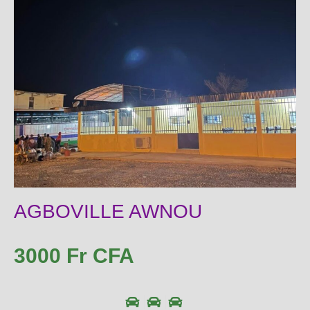
AGBOVILLE AWNOU
3000 Fr CFA