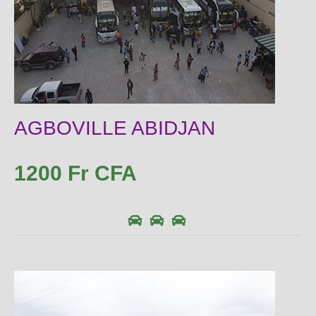
AGBOVILLE ABIDJAN
1200 Fr CFA