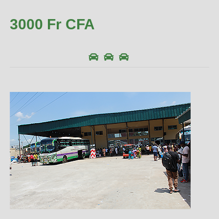
3000 Fr CFA