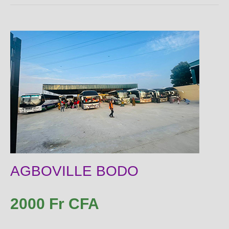
AGBOVILLE BODO
2000 Fr CFA