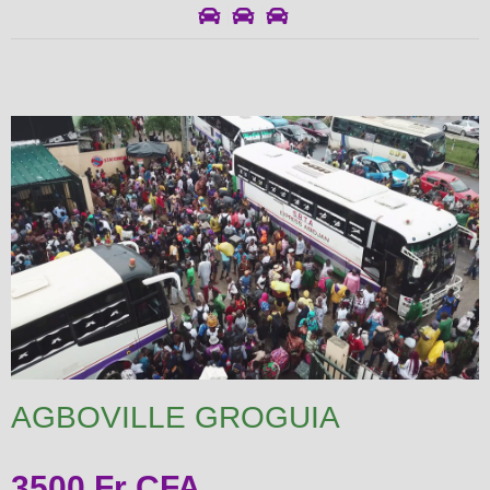
AGBOVILLE GROGUIA
3500 Fr CFA