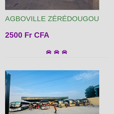
AGBOVILLE ZÉRÉDOUGOU
2500 Fr CFA