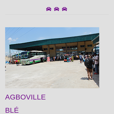
AGBOVILLE
BLÉ