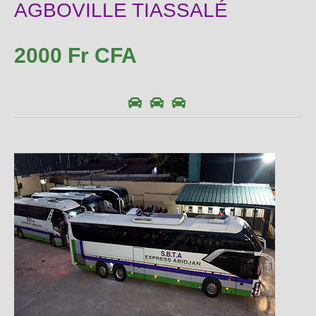
AGBOVILLE TIASSALÉ
2000 Fr CFA