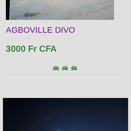
AGBOVILLE DIVO
3000 Fr CFA