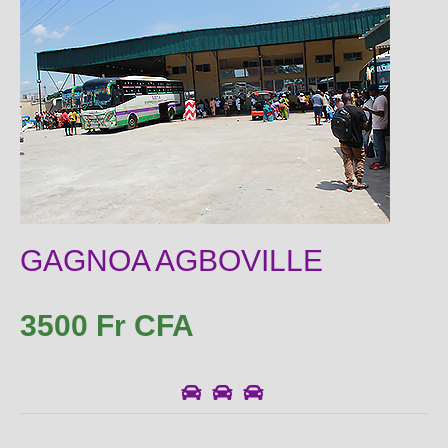
GAGNOA AGBOVILLE
3500 Fr CFA