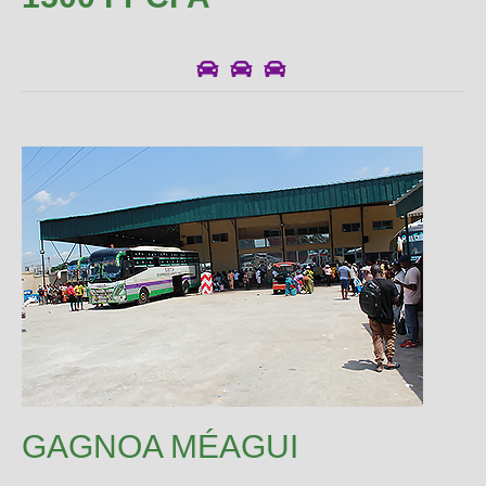
GAGNOA MÉAGUI