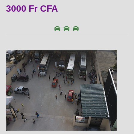
3000 Fr CFA