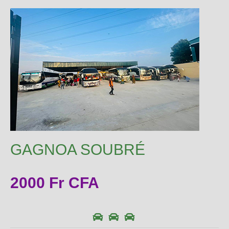
GAGNOA SOUBRÉ
2000 Fr CFA