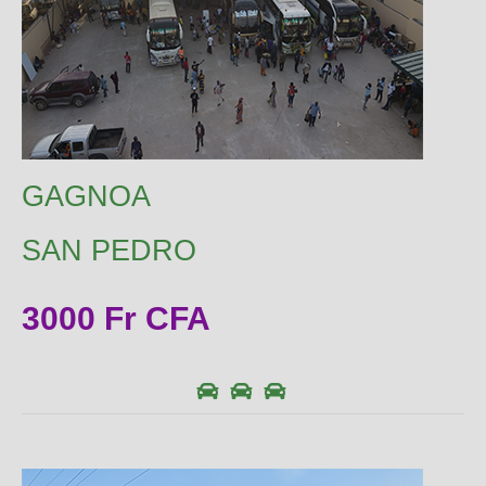
GAGNOA
SAN PEDRO
3000 Fr CFA