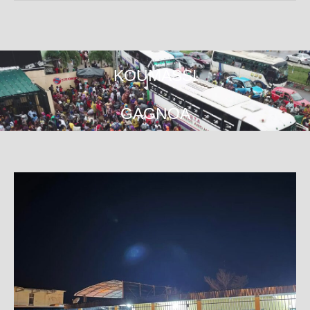
KOUMASSI
GAGNOA