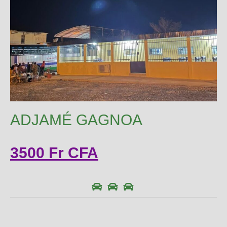
ADJAMÉ GAGNOA
3500 Fr CFA