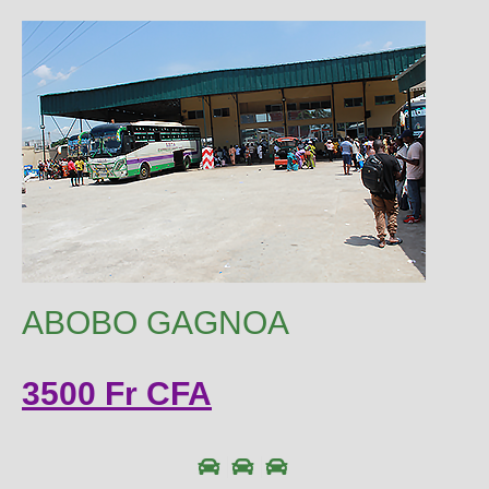
ABOBO GAGNOA
3500 Fr CFA