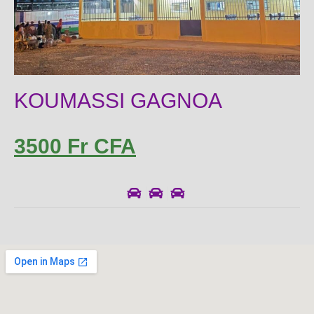
KOUMASSI GAGNOA
3500 Fr CFA