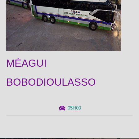
MÉAGUI
BOBODIOULASSO
05H00