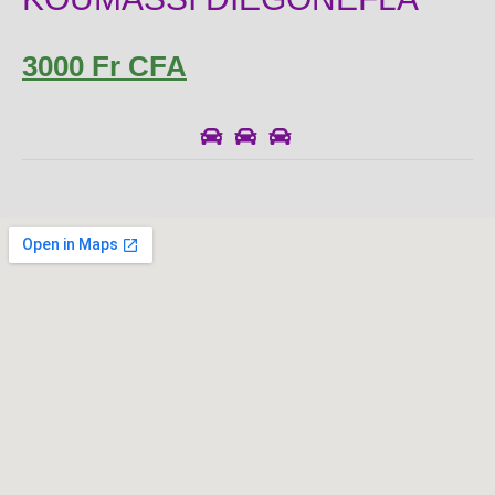
3000 Fr CFA