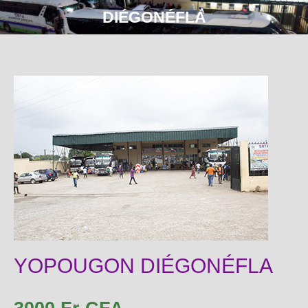
DIÉGONÉFLA
YOPOUGON DIÉGONÉFLA