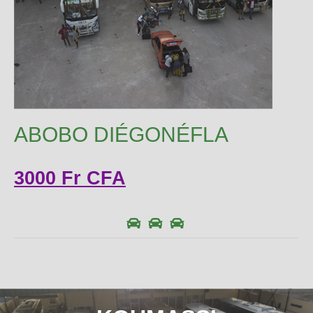
ABOBO DIÉGONÉFLA
3000 Fr CFA